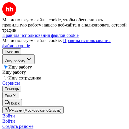
Мы используем файлы cookie, чтобы обеспечивать
правильную работу нашего веб-сайта и анализировать сетевой
трафик.
Правила использования файлов cookie
Мы используем файлы cookie.
Правила использования
файлов cookie
Понятно
Ищу работу
Ищу работу
Ищу работу
Ищу сотрудника
Сервисы
Помощь
Ещё
Поиск
Ржавки (Московская область)
Войти
Войти
Создать резюме