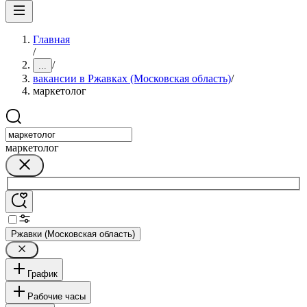
Главная
/
/
...
вакансии в Ржавках (Московская область)
/
маркетолог
маркетолог
Ржавки (Московская область)
График
Рабочие часы