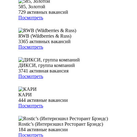
585, Золотой
729
активных вакансий
Посмотреть
RWB (Wildberries & Russ)
3365
активных вакансий
Посмотреть
ДИКСИ, группа компаний
3741
активная вакансия
Посмотреть
КАРИ
444
активные вакансии
Посмотреть
Rostic’s (Интернэшнл Ресторант Брэндс)
184
активные вакансии
Посмотреть