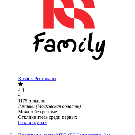
Rostic’s Рестораны
4.4
•
1175
отзывов
Ржавки (Московская область)
Можно без резюме
Откликнитесь среди первых
Откликнуться