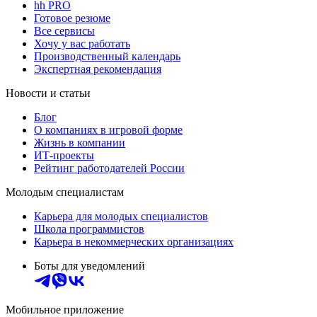
hh PRO
Готовое резюме
Все сервисы
Хочу у вас работать
Производственный календарь
Экспертная рекомендация
Новости и статьи
Блог
О компаниях в игровой форме
Жизнь в компании
ИТ-проекты
Рейтинг работодателей России
Молодым специалистам
Карьера для молодых специалистов
Школа программистов
Карьера в некоммерческих организациях
Боты для уведомлений
Мобильное приложение